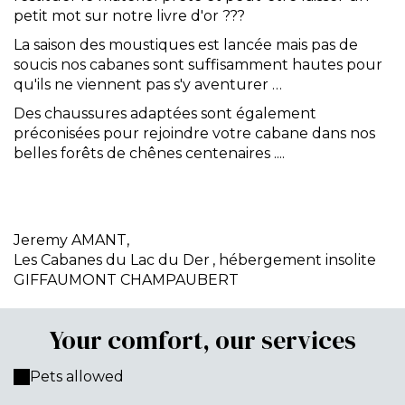
petit mot sur notre livre d'or ???
La saison des moustiques est lancée mais pas de
soucis nos cabanes sont suffisamment hautes pour
qu'ils ne viennent pas s'y aventurer …
Des chaussures adaptées sont également
préconisées pour rejoindre votre cabane dans nos
belles forêts de chênes centenaires ....
Jeremy AMANT,
Les Cabanes du Lac du Der
, hébergement insolite
GIFFAUMONT CHAMPAUBERT
Your comfort, our services
Pets allowed