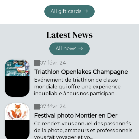
All gift cards
Latest News
All news
07 févr. 24
Triathlon Openlakes Champagne
Evénement de triathlon de classe
mondiale qui offre une expérience
inoubliable à tous nos participan...
07 févr. 24
Festival photo Montier en Der
Ce rendez-vous annuel des passionnés
de la photo, amateurs et professionnels
vous fait voyager et vo...