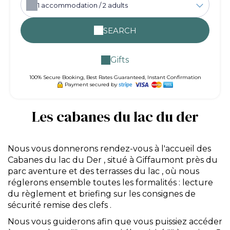
1
accommodation /
2
adults
SEARCH
Gifts
100% Secure Booking, Best Rates Guaranteed, Instant Confirmation
Payment secured by
Les cabanes du lac du der
Nous vous donnerons rendez-vous à l'accueil des
Cabanes du lac du Der , situé à Giffaumont près du
parc aventure et des terrasses du lac , où nous
réglerons ensemble toutes les formalités : lecture
du règlement et briefing sur les consignes de
sécurité remise des clefs .
Nous vous guiderons afin que vous puissiez accéder