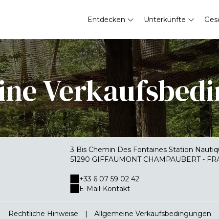
Entdecken
Unterkünfte
Ges
ine Verkaufsbed
3 Bis Chemin Des Fontaines Station Nautiq
51290 GIFFAUMONT CHAMPAUBERT - FR
+33 6 07 59 02 42
E-Mail-Kontakt
Rechtliche Hinweise
|
Allgemeine Verkaufsbedingungen