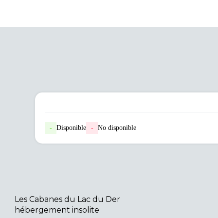
-
Disponible
-
No disponible
Les Cabanes du Lac du Der
hébergement insolite