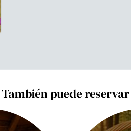
También puede reservar