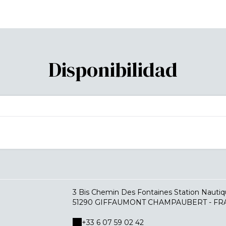
Disponibilidad
3 Bis Chemin Des Fontaines Station Nautiq
51290 GIFFAUMONT CHAMPAUBERT - FR
+33 6 07 59 02 42