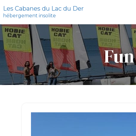
Les Cabanes du Lac du Der
hébergement insolite
Fun 