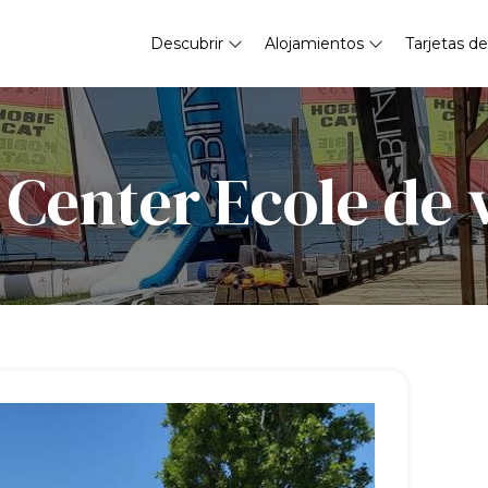
Descubrir
Alojamientos
Tarjetas de
Center Ecole de 