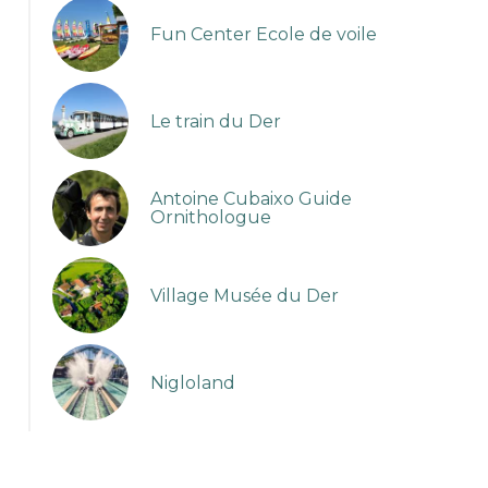
Fun Center Ecole de voile
Le train du Der
Antoine Cubaixo Guide
Ornithologue
Village Musée du Der
Nigloland