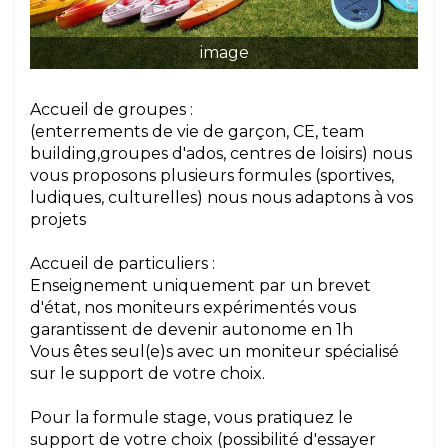
image
Accueil de groupes :
(enterrements de vie de garçon, CE, team
building,groupes d'ados, centres de loisirs) nous
vous proposons plusieurs formules (sportives,
ludiques, culturelles) nous nous adaptons à vos
projets
Accueil de particuliers :
Enseignement uniquement par un brevet
d'état, nos moniteurs expérimentés vous
garantissent de devenir autonome en 1h
Vous êtes seul(e)s avec un moniteur spécialisé
sur le support de votre choix.
Pour la formule stage, vous pratiquez le
support de votre choix (possibilité d'essayer