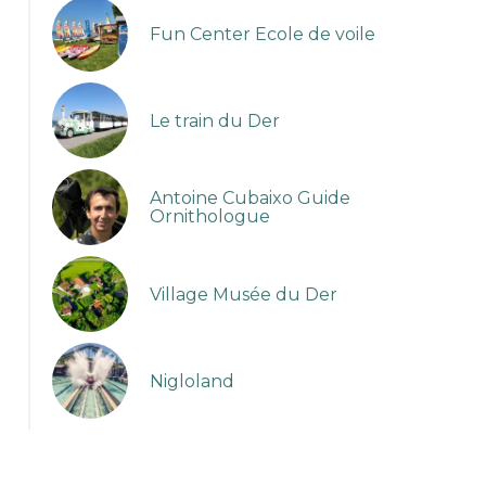
Fun Center Ecole de voile
Le train du Der
Antoine Cubaixo Guide
Ornithologue
Village Musée du Der
Nigloland