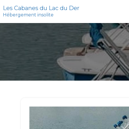
Les Cabanes du Lac du Der
Hébergement insolite