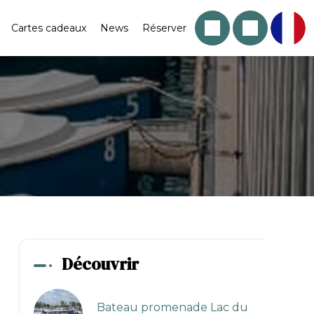
Cartes cadeaux
News
Réserver
Découvrir
Bateau promenade Lac du