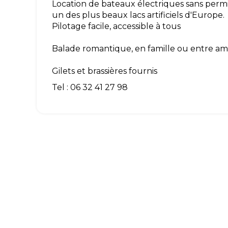
Location de bateaux électriques sans per
un des plus beaux lacs artificiels d'Europe.
Pilotage facile, accessible à tous
Balade romantique, en famille ou entre am
Gilets et brassières fournis
Tel : 06 32 41 27 98